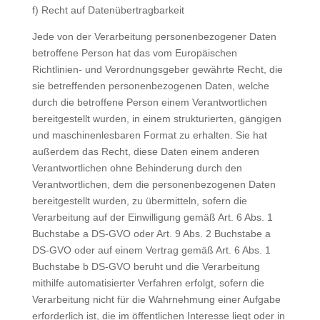
f) Recht auf Datenübertragbarkeit
Jede von der Verarbeitung personenbezogener Daten
betroffene Person hat das vom Europäischen
Richtlinien- und Verordnungsgeber gewährte Recht, die
sie betreffenden personenbezogenen Daten, welche
durch die betroffene Person einem Verantwortlichen
bereitgestellt wurden, in einem strukturierten, gängigen
und maschinenlesbaren Format zu erhalten. Sie hat
außerdem das Recht, diese Daten einem anderen
Verantwortlichen ohne Behinderung durch den
Verantwortlichen, dem die personenbezogenen Daten
bereitgestellt wurden, zu übermitteln, sofern die
Verarbeitung auf der Einwilligung gemäß Art. 6 Abs. 1
Buchstabe a DS-GVO oder Art. 9 Abs. 2 Buchstabe a
DS-GVO oder auf einem Vertrag gemäß Art. 6 Abs. 1
Buchstabe b DS-GVO beruht und die Verarbeitung
mithilfe automatisierter Verfahren erfolgt, sofern die
Verarbeitung nicht für die Wahrnehmung einer Aufgabe
erforderlich ist, die im öffentlichen Interesse liegt oder in