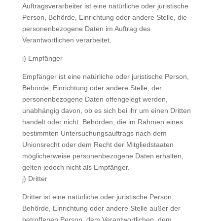
Auftragsverarbeiter ist eine natürliche oder juristische
Person, Behörde, Einrichtung oder andere Stelle, die
personenbezogene Daten im Auftrag des
Verantwortlichen verarbeitet.
i) Empfänger
Empfänger ist eine natürliche oder juristische Person,
Behörde, Einrichtung oder andere Stelle, der
personenbezogene Daten offengelegt werden,
unabhängig davon, ob es sich bei ihr um einen Dritten
handelt oder nicht. Behörden, die im Rahmen eines
bestimmten Untersuchungsauftrags nach dem
Unionsrecht oder dem Recht der Mitgliedstaaten
möglicherweise personenbezogene Daten erhalten,
gelten jedoch nicht als Empfänger.
j) Dritter
Dritter ist eine natürliche oder juristische Person,
Behörde, Einrichtung oder andere Stelle außer der
betroffenen Person, dem Verantwortlichen, dem