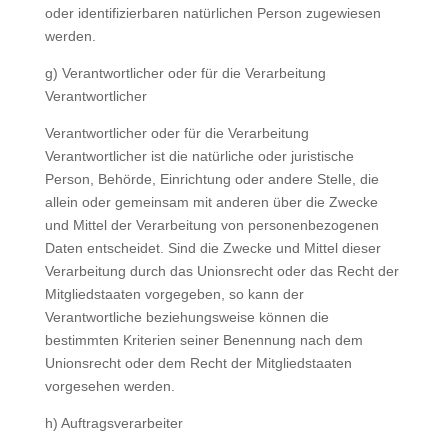
oder identifizierbaren natürlichen Person zugewiesen
werden.
g) Verantwortlicher oder für die Verarbeitung
Verantwortlicher
Verantwortlicher oder für die Verarbeitung
Verantwortlicher ist die natürliche oder juristische
Person, Behörde, Einrichtung oder andere Stelle, die
allein oder gemeinsam mit anderen über die Zwecke
und Mittel der Verarbeitung von personenbezogenen
Daten entscheidet. Sind die Zwecke und Mittel dieser
Verarbeitung durch das Unionsrecht oder das Recht der
Mitgliedstaaten vorgegeben, so kann der
Verantwortliche beziehungsweise können die
bestimmten Kriterien seiner Benennung nach dem
Unionsrecht oder dem Recht der Mitgliedstaaten
vorgesehen werden.
h) Auftragsverarbeiter