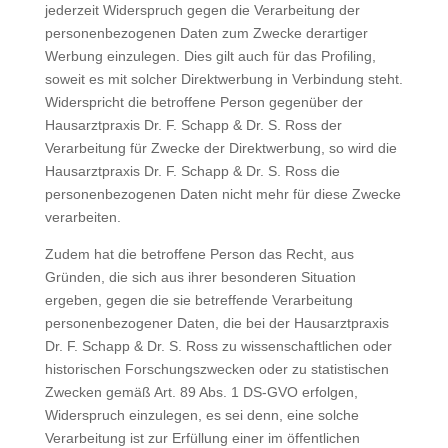
jederzeit Widerspruch gegen die Verarbeitung der
personenbezogenen Daten zum Zwecke derartiger
Werbung einzulegen. Dies gilt auch für das Profiling,
soweit es mit solcher Direktwerbung in Verbindung steht.
Widerspricht die betroffene Person gegenüber der
Hausarztpraxis Dr. F. Schapp & Dr. S. Ross der
Verarbeitung für Zwecke der Direktwerbung, so wird die
Hausarztpraxis Dr. F. Schapp & Dr. S. Ross die
personenbezogenen Daten nicht mehr für diese Zwecke
verarbeiten.
Zudem hat die betroffene Person das Recht, aus
Gründen, die sich aus ihrer besonderen Situation
ergeben, gegen die sie betreffende Verarbeitung
personenbezogener Daten, die bei der Hausarztpraxis
Dr. F. Schapp & Dr. S. Ross zu wissenschaftlichen oder
historischen Forschungszwecken oder zu statistischen
Zwecken gemäß Art. 89 Abs. 1 DS-GVO erfolgen,
Widerspruch einzulegen, es sei denn, eine solche
Verarbeitung ist zur Erfüllung einer im öffentlichen