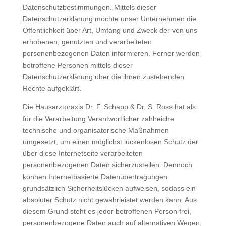
Datenschutzbestimmungen. Mittels dieser
Datenschutzerklärung möchte unser Unternehmen die
Öffentlichkeit über Art, Umfang und Zweck der von uns
erhobenen, genutzten und verarbeiteten
personenbezogenen Daten informieren. Ferner werden
betroffene Personen mittels dieser
Datenschutzerklärung über die ihnen zustehenden
Rechte aufgeklärt.
Die Hausarztpraxis Dr. F. Schapp & Dr. S. Ross hat als
für die Verarbeitung Verantwortlicher zahlreiche
technische und organisatorische Maßnahmen
umgesetzt, um einen möglichst lückenlosen Schutz der
über diese Internetseite verarbeiteten
personenbezogenen Daten sicherzustellen. Dennoch
können Internetbasierte Datenübertragungen
grundsätzlich Sicherheitslücken aufweisen, sodass ein
absoluter Schutz nicht gewährleistet werden kann. Aus
diesem Grund steht es jeder betroffenen Person frei,
personenbezogene Daten auch auf alternativen Wegen,