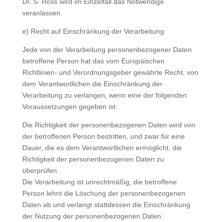
Dr. S. Ross wird im Einzelfall das Notwendige
veranlassen.
e) Recht auf Einschränkung der Verarbeitung
Jede von der Verarbeitung personenbezogener Daten
betroffene Person hat das vom Europäischen
Richtlinien- und Verordnungsgeber gewährte Recht, von
dem Verantwortlichen die Einschränkung der
Verarbeitung zu verlangen, wenn eine der folgenden
Voraussetzungen gegeben ist:
Die Richtigkeit der personenbezogenen Daten wird von
der betroffenen Person bestritten, und zwar für eine
Dauer, die es dem Verantwortlichen ermöglicht, die
Richtigkeit der personenbezogenen Daten zu
überprüfen.
Die Verarbeitung ist unrechtmäßig, die betroffene
Person lehnt die Löschung der personenbezogenen
Daten ab und verlangt stattdessen die Einschränkung
der Nutzung der personenbezogenen Daten.