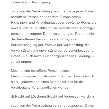
c) Recht auf Berichtigung
Jede von der Verarbeitung personenbezogener Daten
betroffene Person hat das vom Europäischen
Richtlinien- und Verordnungsgeber gewährte Recht, die
unverzügliche Berichtigung sie betreffender unrichtiger
personenbezogener Daten zu verlangen. Ferner steht
der betroffenen Person das Recht zu, unter
Berücksichtigung der Zwecke der Verarbeitung, die
Vervollständigung unvollständiger personenbezogener
Daten — auch mittels einer ergänzenden Erklärung —
zu verlangen.
Möchte eine betroffene Person dieses
Berichtigungsrecht in Anspruch nehmen, kann sie sich
hierzu jederzeit an einen Mitarbeiter des für die
Verarbeitung Verantwortlichen wenden.
d) Recht auf Löschung (Recht auf Vergessen werden)
Jede von der Verarbeitung personenbezogener Daten