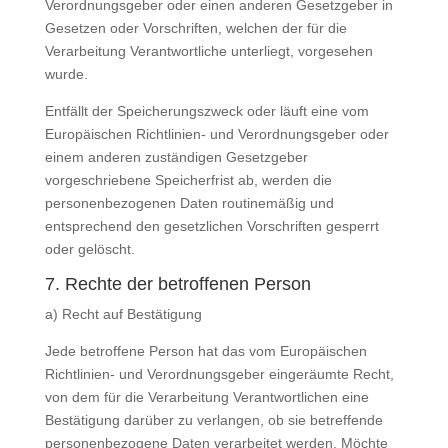
Verordnungsgeber oder einen anderen Gesetzgeber in
Gesetzen oder Vorschriften, welchen der für die
Verarbeitung Verantwortliche unterliegt, vorgesehen
wurde.
Entfällt der Speicherungszweck oder läuft eine vom
Europäischen Richtlinien- und Verordnungsgeber oder
einem anderen zuständigen Gesetzgeber
vorgeschriebene Speicherfrist ab, werden die
personenbezogenen Daten routinemäßig und
entsprechend den gesetzlichen Vorschriften gesperrt
oder gelöscht.
7. Rechte der betroffenen Person
a) Recht auf Bestätigung
Jede betroffene Person hat das vom Europäischen
Richtlinien- und Verordnungsgeber eingeräumte Recht,
von dem für die Verarbeitung Verantwortlichen eine
Bestätigung darüber zu verlangen, ob sie betreffende
personenbezogene Daten verarbeitet werden. Möchte