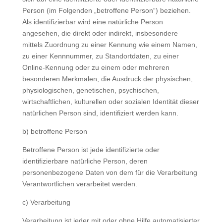
Person (im Folgenden „betroffene Person“) beziehen.
Als identifizierbar wird eine natürliche Person
angesehen, die direkt oder indirekt, insbesondere
mittels Zuordnung zu einer Kennung wie einem Namen,
zu einer Kennnummer, zu Standortdaten, zu einer
Online-Kennung oder zu einem oder mehreren
besonderen Merkmalen, die Ausdruck der physischen,
physiologischen, genetischen, psychischen,
wirtschaftlichen, kulturellen oder sozialen Identität dieser
natürlichen Person sind, identifiziert werden kann.
b) betroffene Person
Betroffene Person ist jede identifizierte oder
identifizierbare natürliche Person, deren
personenbezogene Daten von dem für die Verarbeitung
Verantwortlichen verarbeitet werden.
c) Verarbeitung
Verarbeitung ist jeder mit oder ohne Hilfe automatisierter