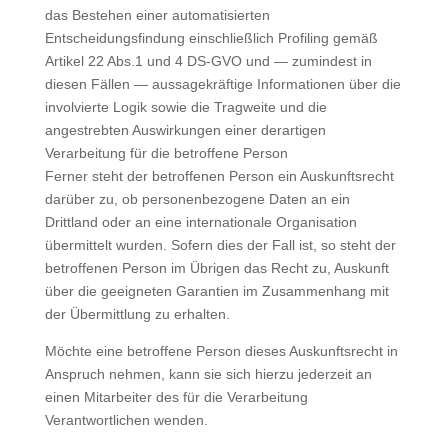
das Bestehen einer automatisierten
Entscheidungsfindung einschließlich Profiling gemäß
Artikel 22 Abs.1 und 4 DS-GVO und — zumindest in
diesen Fällen — aussagekräftige Informationen über die
involvierte Logik sowie die Tragweite und die
angestrebten Auswirkungen einer derartigen
Verarbeitung für die betroffene Person
Ferner steht der betroffenen Person ein Auskunftsrecht
darüber zu, ob personenbezogene Daten an ein
Drittland oder an eine internationale Organisation
übermittelt wurden. Sofern dies der Fall ist, so steht der
betroffenen Person im Übrigen das Recht zu, Auskunft
über die geeigneten Garantien im Zusammenhang mit
der Übermittlung zu erhalten.
Möchte eine betroffene Person dieses Auskunftsrecht in
Anspruch nehmen, kann sie sich hierzu jederzeit an
einen Mitarbeiter des für die Verarbeitung
Verantwortlichen wenden.