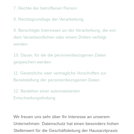
7. Rechte der betroffenen Person
8. Rechtsgrundlage der Verarbeitung
9. Berechtigte Interessen an der Verarbeitung, die von
dem Verantwortlichen oder einem Dritten verfolgt
werden
10. Dauer, für die die personenbezogenen Daten
gespeichert werden
11. Gesetzliche oder vertragliche Vorschriften zur
Bereitstellung der personenbezogenen Daten
12. Bestehen einer automatisierten
Entscheidungsfindung
Wir freuen uns sehr über Ihr Interesse an unserem
Unternehmen. Datenschutz hat einen besonders hohen
Stellenwert für die Geschäftsleitung der Hausarztpraxis