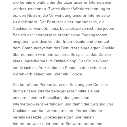
wie bereits erwähnt, die Benutzer unserer Internetseite
wiederzuerkennen. Zweck dieser Wiedererkennung ist
es, den Nutzern die Verwendung unserer Internetseite
zu erleichtern. Der Benutzer einer Internetseite, die
Cookies verwendet, muss beispielsweise nicht bei jedem
Besuch der Internetseite erneut seine Zugangsdaten
eingeben, weil dies von der Internetseite und dem auf
dem Computersystem des Benutzers abgelegten Cookie
übernommen wird. Ein weiteres Beispiel ist das Cookie
eines Warenkorbes im Online-Shop. Der Online-Shop
merkt sich die Artikel, die ein Kunde in den virtuellen
Warenkorb gelegt hat, über ein Cookie.
Die betroffene Person kann die Setzung von Cookies
durch unsere Internetseite jederzeit mittels einer
entsprechenden Einstellung des genutzten
Internetbrowsers verhindern und damit der Setzung von
Cookies dauerhaft widersprechen. Ferner können
bereits gesetzte Cookies jederzeit über einen
Internetbrowser oder andere Softwareprogramme