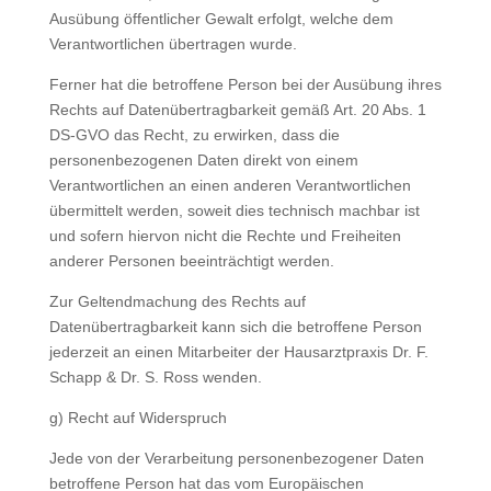
Ausübung öffentlicher Gewalt erfolgt, welche dem
Verantwortlichen übertragen wurde.
Ferner hat die betroffene Person bei der Ausübung ihres
Rechts auf Datenübertragbarkeit gemäß Art. 20 Abs. 1
DS-GVO das Recht, zu erwirken, dass die
personenbezogenen Daten direkt von einem
Verantwortlichen an einen anderen Verantwortlichen
übermittelt werden, soweit dies technisch machbar ist
und sofern hiervon nicht die Rechte und Freiheiten
anderer Personen beeinträchtigt werden.
Zur Geltendmachung des Rechts auf
Datenübertragbarkeit kann sich die betroffene Person
jederzeit an einen Mitarbeiter der Hausarztpraxis Dr. F.
Schapp & Dr. S. Ross wenden.
g) Recht auf Widerspruch
Jede von der Verarbeitung personenbezogener Daten
betroffene Person hat das vom Europäischen