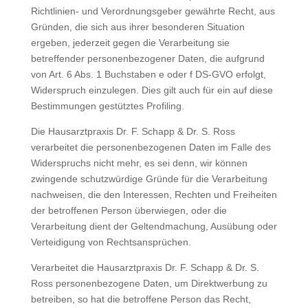
Richtlinien- und Verordnungsgeber gewährte Recht, aus
Gründen, die sich aus ihrer besonderen Situation
ergeben, jederzeit gegen die Verarbeitung sie
betreffender personenbezogener Daten, die aufgrund
von Art. 6 Abs. 1 Buchstaben e oder f DS-GVO erfolgt,
Widerspruch einzulegen. Dies gilt auch für ein auf diese
Bestimmungen gestütztes Profiling.
Die Hausarztpraxis Dr. F. Schapp & Dr. S. Ross
verarbeitet die personenbezogenen Daten im Falle des
Widerspruchs nicht mehr, es sei denn, wir können
zwingende schutzwürdige Gründe für die Verarbeitung
nachweisen, die den Interessen, Rechten und Freiheiten
der betroffenen Person überwiegen, oder die
Verarbeitung dient der Geltendmachung, Ausübung oder
Verteidigung von Rechtsansprüchen.
Verarbeitet die Hausarztpraxis Dr. F. Schapp & Dr. S.
Ross personenbezogene Daten, um Direktwerbung zu
betreiben, so hat die betroffene Person das Recht,