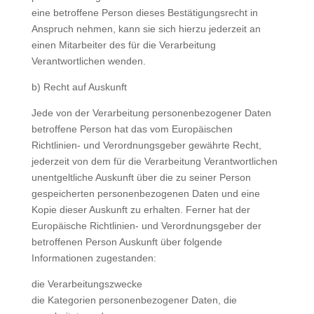
eine betroffene Person dieses Bestätigungsrecht in
Anspruch nehmen, kann sie sich hierzu jederzeit an
einen Mitarbeiter des für die Verarbeitung
Verantwortlichen wenden.
b) Recht auf Auskunft
Jede von der Verarbeitung personenbezogener Daten
betroffene Person hat das vom Europäischen
Richtlinien- und Verordnungsgeber gewährte Recht,
jederzeit von dem für die Verarbeitung Verantwortlichen
unentgeltliche Auskunft über die zu seiner Person
gespeicherten personenbezogenen Daten und eine
Kopie dieser Auskunft zu erhalten. Ferner hat der
Europäische Richtlinien- und Verordnungsgeber der
betroffenen Person Auskunft über folgende
Informationen zugestanden:
die Verarbeitungszwecke
die Kategorien personenbezogener Daten, die