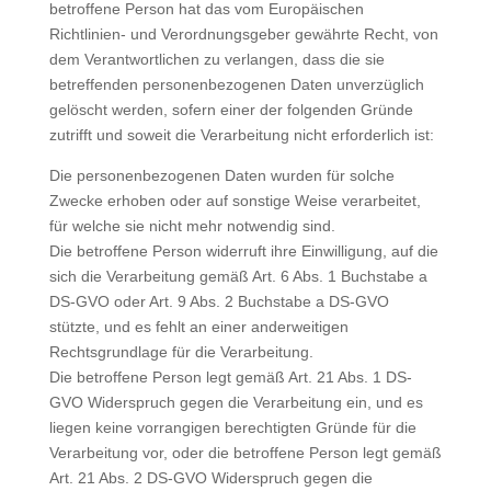
betroffene Person hat das vom Europäischen
Richtlinien- und Verordnungsgeber gewährte Recht, von
dem Verantwortlichen zu verlangen, dass die sie
betreffenden personenbezogenen Daten unverzüglich
gelöscht werden, sofern einer der folgenden Gründe
zutrifft und soweit die Verarbeitung nicht erforderlich ist:
Die personenbezogenen Daten wurden für solche
Zwecke erhoben oder auf sonstige Weise verarbeitet,
für welche sie nicht mehr notwendig sind.
Die betroffene Person widerruft ihre Einwilligung, auf die
sich die Verarbeitung gemäß Art. 6 Abs. 1 Buchstabe a
DS-GVO oder Art. 9 Abs. 2 Buchstabe a DS-GVO
stützte, und es fehlt an einer anderweitigen
Rechtsgrundlage für die Verarbeitung.
Die betroffene Person legt gemäß Art. 21 Abs. 1 DS-
GVO Widerspruch gegen die Verarbeitung ein, und es
liegen keine vorrangigen berechtigten Gründe für die
Verarbeitung vor, oder die betroffene Person legt gemäß
Art. 21 Abs. 2 DS-GVO Widerspruch gegen die