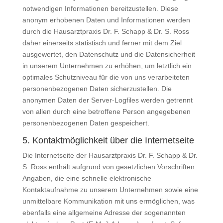
notwendigen Informationen bereitzustellen. Diese
anonym erhobenen Daten und Informationen werden
durch die Hausarztpraxis Dr. F. Schapp & Dr. S. Ross
daher einerseits statistisch und ferner mit dem Ziel
ausgewertet, den Datenschutz und die Datensicherheit
in unserem Unternehmen zu erhöhen, um letztlich ein
optimales Schutzniveau für die von uns verarbeiteten
personenbezogenen Daten sicherzustellen. Die
anonymen Daten der Server-Logfiles werden getrennt
von allen durch eine betroffene Person angegebenen
personenbezogenen Daten gespeichert.
5. Kontaktmöglichkeit über die Internetseite
Die Internetseite der Hausarztpraxis Dr. F. Schapp & Dr.
S. Ross enthält aufgrund von gesetzlichen Vorschriften
Angaben, die eine schnelle elektronische
Kontaktaufnahme zu unserem Unternehmen sowie eine
unmittelbare Kommunikation mit uns ermöglichen, was
ebenfalls eine allgemeine Adresse der sogenannten