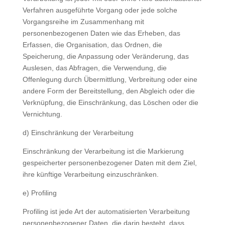
Verfahren ausgeführte Vorgang oder jede solche
Vorgangsreihe im Zusammenhang mit
personenbezogenen Daten wie das Erheben, das
Erfassen, die Organisation, das Ordnen, die
Speicherung, die Anpassung oder Veränderung, das
Auslesen, das Abfragen, die Verwendung, die
Offenlegung durch Übermittlung, Verbreitung oder eine
andere Form der Bereitstellung, den Abgleich oder die
Verknüpfung, die Einschränkung, das Löschen oder die
Vernichtung.
d) Einschränkung der Verarbeitung
Einschränkung der Verarbeitung ist die Markierung
gespeicherter personenbezogener Daten mit dem Ziel,
ihre künftige Verarbeitung einzuschränken.
e) Profiling
Profiling ist jede Art der automatisierten Verarbeitung
personenbezogener Daten, die darin besteht, dass