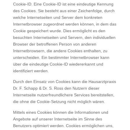
Cookie-ID. Eine Cookie-ID ist eine eindeutige Kennung
des Cookies. Sie besteht aus einer Zeichenfolge, durch
welche Internetseiten und Server dem konkreten
Internetbrowser zugeordnet werden können, in dem das
Cookie gespeichert wurde. Dies ermöglicht es den
besuchten Internetseiten und Servern, den individuellen
Browser der betroffenen Person von anderen
Internetbrowsern, die andere Cookies enthalten, zu
unterscheiden. Ein bestimmter Internetbrowser kann
über die eindeutige Cookie-ID wiedererkannt und
identifiziert werden.
Durch den Einsatz von Cookies kann die Hausarztpraxis
Dr. F. Schapp & Dr. S. Ross den Nutzern dieser
Internetseite nutzerfreundlichere Services bereitstellen,
die ohne die Cookie-Setzung nicht möglich wären.
Mittels eines Cookies können die Informationen und
Angebote auf unserer Internetseite im Sinne des
Benutzers optimiert werden. Cookies ermöglichen uns,