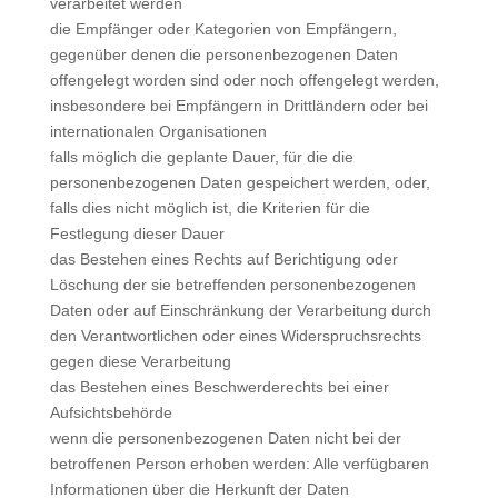
verarbeitet werden
die Empfänger oder Kategorien von Empfängern,
gegenüber denen die personenbezogenen Daten
offengelegt worden sind oder noch offengelegt werden,
insbesondere bei Empfängern in Drittländern oder bei
internationalen Organisationen
falls möglich die geplante Dauer, für die die
personenbezogenen Daten gespeichert werden, oder,
falls dies nicht möglich ist, die Kriterien für die
Festlegung dieser Dauer
das Bestehen eines Rechts auf Berichtigung oder
Löschung der sie betreffenden personenbezogenen
Daten oder auf Einschränkung der Verarbeitung durch
den Verantwortlichen oder eines Widerspruchsrechts
gegen diese Verarbeitung
das Bestehen eines Beschwerderechts bei einer
Aufsichtsbehörde
wenn die personenbezogenen Daten nicht bei der
betroffenen Person erhoben werden: Alle verfügbaren
Informationen über die Herkunft der Daten