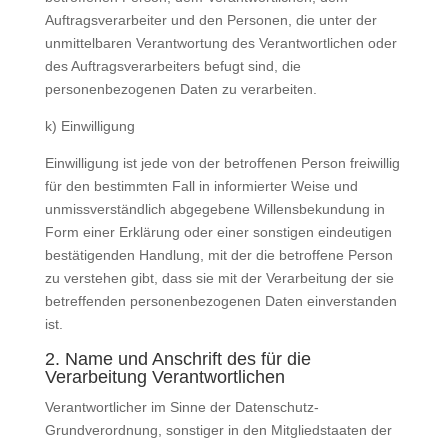
Auftragsverarbeiter und den Personen, die unter der
unmittelbaren Verantwortung des Verantwortlichen oder
des Auftragsverarbeiters befugt sind, die
personenbezogenen Daten zu verarbeiten.
k) Einwilligung
Einwilligung ist jede von der betroffenen Person freiwillig
für den bestimmten Fall in informierter Weise und
unmissverständlich abgegebene Willensbekundung in
Form einer Erklärung oder einer sonstigen eindeutigen
bestätigenden Handlung, mit der die betroffene Person
zu verstehen gibt, dass sie mit der Verarbeitung der sie
betreffenden personenbezogenen Daten einverstanden
ist.
2. Name und Anschrift des für die
Verarbeitung Verantwortlichen
Verantwortlicher im Sinne der Datenschutz-
Grundverordnung, sonstiger in den Mitgliedstaaten der