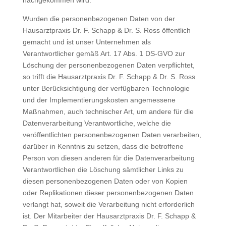
nachgekommen wird.
Wurden die personenbezogenen Daten von der
Hausarztpraxis Dr. F. Schapp & Dr. S. Ross öffentlich
gemacht und ist unser Unternehmen als
Verantwortlicher gemäß Art. 17 Abs. 1 DS-GVO zur
Löschung der personenbezogenen Daten verpflichtet,
so trifft die Hausarztpraxis Dr. F. Schapp & Dr. S. Ross
unter Berücksichtigung der verfügbaren Technologie
und der Implementierungskosten angemessene
Maßnahmen, auch technischer Art, um andere für die
Datenverarbeitung Verantwortliche, welche die
veröffentlichten personenbezogenen Daten verarbeiten,
darüber in Kenntnis zu setzen, dass die betroffene
Person von diesen anderen für die Datenverarbeitung
Verantwortlichen die Löschung sämtlicher Links zu
diesen personenbezogenen Daten oder von Kopien
oder Replikationen dieser personenbezogenen Daten
verlangt hat, soweit die Verarbeitung nicht erforderlich
ist. Der Mitarbeiter der Hausarztpraxis Dr. F. Schapp &