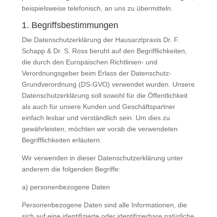
beispielsweise telefonisch, an uns zu übermitteln.
1. Begriffsbestimmungen
Die Datenschutzerklärung der Hausarztpraxis Dr. F.
Schapp & Dr. S. Ross beruht auf den Begrifflichkeiten,
die durch den Europäischen Richtlinien- und
Verordnungsgeber beim Erlass der Datenschutz-
Grundverordnung (DS-GVO) verwendet wurden. Unsere
Datenschutzerklärung soll sowohl für die Öffentlichkeit
als auch für unsere Kunden und Geschäftspartner
einfach lesbar und verständlich sein. Um dies zu
gewährleisten, möchten wir vorab die verwendeten
Begrifflichkeiten erläutern.
Wir verwenden in dieser Datenschutzerklärung unter
anderem die folgenden Begriffe:
a) personenbezogene Daten
Personenbezogene Daten sind alle Informationen, die
sich auf eine identifizierte oder identifizierbare natürliche