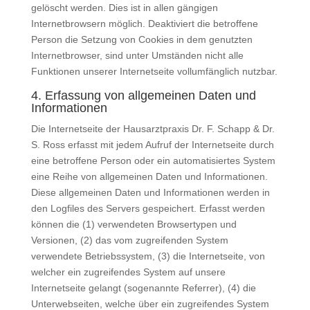
gelöscht werden. Dies ist in allen gängigen
Internetbrowsern möglich. Deaktiviert die betroffene
Person die Setzung von Cookies in dem genutzten
Internetbrowser, sind unter Umständen nicht alle
Funktionen unserer Internetseite vollumfänglich nutzbar.
4. Erfassung von allgemeinen Daten und
Informationen
Die Internetseite der Hausarztpraxis Dr. F. Schapp & Dr.
S. Ross erfasst mit jedem Aufruf der Internetseite durch
eine betroffene Person oder ein automatisiertes System
eine Reihe von allgemeinen Daten und Informationen.
Diese allgemeinen Daten und Informationen werden in
den Logfiles des Servers gespeichert. Erfasst werden
können die (1) verwendeten Browsertypen und
Versionen, (2) das vom zugreifenden System
verwendete Betriebssystem, (3) die Internetseite, von
welcher ein zugreifendes System auf unsere
Internetseite gelangt (sogenannte Referrer), (4) die
Unterwebseiten, welche über ein zugreifendes System