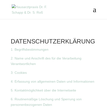
DATENSCHUTZERKLÄRUNG
1. Begriffsbestimmungen
2. Name und Anschrift des für die Verarbeitung
Verantwortlichen
3. Cookies
4. Erfassung von allgemeinen Daten und Informationen
5. Kontaktmöglichkeit über die Internetseite
6. Routinemäßige Löschung und Sperrung von
personenbezogenen Daten