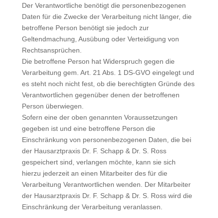
Der Verantwortliche benötigt die personenbezogenen
Daten für die Zwecke der Verarbeitung nicht länger, die
betroffene Person benötigt sie jedoch zur
Geltendmachung, Ausübung oder Verteidigung von
Rechtsansprüchen.
Die betroffene Person hat Widerspruch gegen die
Verarbeitung gem. Art. 21 Abs. 1 DS-GVO eingelegt und
es steht noch nicht fest, ob die berechtigten Gründe des
Verantwortlichen gegenüber denen der betroffenen
Person überwiegen.
Sofern eine der oben genannten Voraussetzungen
gegeben ist und eine betroffene Person die
Einschränkung von personenbezogenen Daten, die bei
der Hausarztpraxis Dr. F. Schapp & Dr. S. Ross
gespeichert sind, verlangen möchte, kann sie sich
hierzu jederzeit an einen Mitarbeiter des für die
Verarbeitung Verantwortlichen wenden. Der Mitarbeiter
der Hausarztpraxis Dr. F. Schapp & Dr. S. Ross wird die
Einschränkung der Verarbeitung veranlassen.