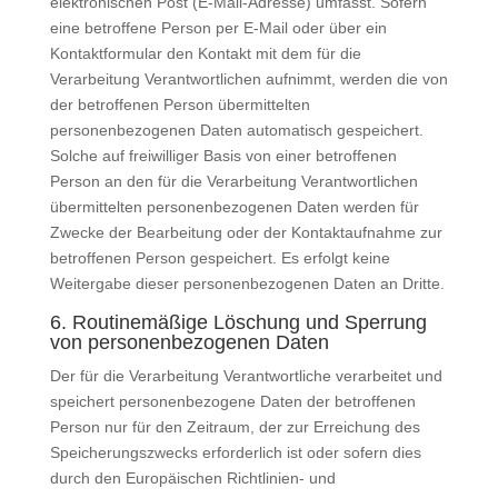
elektronischen Post (E-Mail-Adresse) umfasst. Sofern
eine betroffene Person per E-Mail oder über ein
Kontaktformular den Kontakt mit dem für die
Verarbeitung Verantwortlichen aufnimmt, werden die von
der betroffenen Person übermittelten
personenbezogenen Daten automatisch gespeichert.
Solche auf freiwilliger Basis von einer betroffenen
Person an den für die Verarbeitung Verantwortlichen
übermittelten personenbezogenen Daten werden für
Zwecke der Bearbeitung oder der Kontaktaufnahme zur
betroffenen Person gespeichert. Es erfolgt keine
Weitergabe dieser personenbezogenen Daten an Dritte.
6. Routinemäßige Löschung und Sperrung
von personenbezogenen Daten
Der für die Verarbeitung Verantwortliche verarbeitet und
speichert personenbezogene Daten der betroffenen
Person nur für den Zeitraum, der zur Erreichung des
Speicherungszwecks erforderlich ist oder sofern dies
durch den Europäischen Richtlinien- und