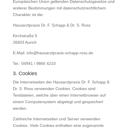
Europäischen Union geltenden Datenschutzgesetze und
anderer Bestimmungen mit datenschutzrechtlichem
Charakter ist die:
Hausarztpraxis Dr. F. Schapp & Dr. S. Ross
Kirchstraße 5
26603 Aurich
E-Mail: info@hausarztpraxis-schapp-ross.de
Tel.: 04941 / 9866 4210
3. Cookies
Die Internetseiten der Hausarztpraxis Dr. F. Schapp &
Dr. S. Ross verwenden Cookies. Cookies sind
Textdateien, welche über einen Internetbrowser auf
einem Computersystem abgelegt und gespeichert
werden.
Zahlreiche Internetseiten und Server verwenden
Cookies. Viele Cookies enthalten eine sogenannte