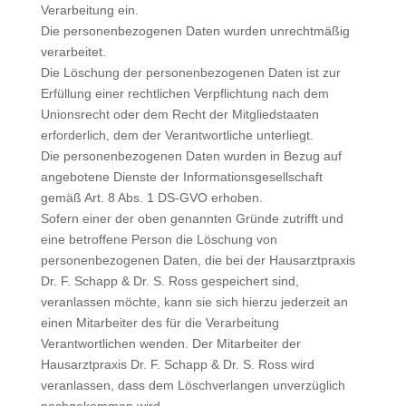
Verarbeitung ein.
Die personenbezogenen Daten wurden unrechtmäßig
verarbeitet.
Die Löschung der personenbezogenen Daten ist zur
Erfüllung einer rechtlichen Verpflichtung nach dem
Unionsrecht oder dem Recht der Mitgliedstaaten
erforderlich, dem der Verantwortliche unterliegt.
Die personenbezogenen Daten wurden in Bezug auf
angebotene Dienste der Informationsgesellschaft
gemäß Art. 8 Abs. 1 DS-GVO erhoben.
Sofern einer der oben genannten Gründe zutrifft und
eine betroffene Person die Löschung von
personenbezogenen Daten, die bei der Hausarztpraxis
Dr. F. Schapp & Dr. S. Ross gespeichert sind,
veranlassen möchte, kann sie sich hierzu jederzeit an
einen Mitarbeiter des für die Verarbeitung
Verantwortlichen wenden. Der Mitarbeiter der
Hausarztpraxis Dr. F. Schapp & Dr. S. Ross wird
veranlassen, dass dem Löschverlangen unverzüglich