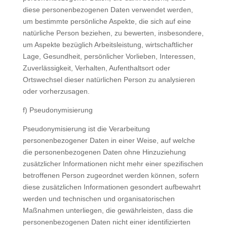
diese personenbezogenen Daten verwendet werden,
um bestimmte persönliche Aspekte, die sich auf eine
natürliche Person beziehen, zu bewerten, insbesondere,
um Aspekte bezüglich Arbeitsleistung, wirtschaftlicher
Lage, Gesundheit, persönlicher Vorlieben, Interessen,
Zuverlässigkeit, Verhalten, Aufenthaltsort oder
Ortswechsel dieser natürlichen Person zu analysieren
oder vorherzusagen.
f) Pseudonymisierung
Pseudonymisierung ist die Verarbeitung
personenbezogener Daten in einer Weise, auf welche
die personenbezogenen Daten ohne Hinzuziehung
zusätzlicher Informationen nicht mehr einer spezifischen
betroffenen Person zugeordnet werden können, sofern
diese zusätzlichen Informationen gesondert aufbewahrt
werden und technischen und organisatorischen
Maßnahmen unterliegen, die gewährleisten, dass die
personenbezogenen Daten nicht einer identifizierten