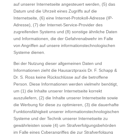
auf unserer Internetseite angesteuert werden, (5) das
Datum und die Uhrzeit eines Zugriffs auf die
Internetseite, (6) eine Internet-Protokoll-Adresse (IP-
Adresse), (7) der Internet-Service-Provider des
zugreifenden Systems und (8) sonstige ähnliche Daten
und Informationen, die der Gefahrenabwehr im Falle
von Angriffen auf unsere informationstechnologischen
Systeme dienen.
Bei der Nutzung dieser allgemeinen Daten und
Informationen zieht die Hausarztpraxis Dr. F. Schapp &
Dr. S. Ross keine Rückschlüsse auf die betroffene
Person. Diese Informationen werden vielmehr benötigt,
um (1) die Inhalte unserer Internetseite korrekt
auszuliefern, (2) die Inhalte unserer Internetseite sowie
die Werbung für diese zu optimieren, (3) die dauerhafte
Funktionsfähigkeit unserer informationstechnologischen
Systeme und der Technik unserer Internetseite zu
gewährleisten sowie (4) um Strafverfolgungsbehörden
im Falle eines Cyberangriffes die zur Strafverfolgung