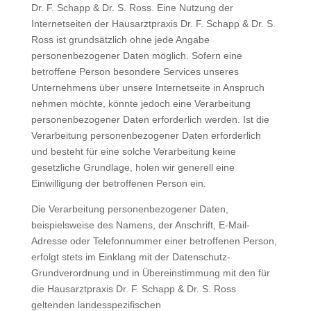
Dr. F. Schapp & Dr. S. Ross. Eine Nutzung der
Internetseiten der Hausarztpraxis Dr. F. Schapp & Dr. S.
Ross ist grundsätzlich ohne jede Angabe
personenbezogener Daten möglich. Sofern eine
betroffene Person besondere Services unseres
Unternehmens über unsere Internetseite in Anspruch
nehmen möchte, könnte jedoch eine Verarbeitung
personenbezogener Daten erforderlich werden. Ist die
Verarbeitung personenbezogener Daten erforderlich
und besteht für eine solche Verarbeitung keine
gesetzliche Grundlage, holen wir generell eine
Einwilligung der betroffenen Person ein.
Die Verarbeitung personenbezogener Daten,
beispielsweise des Namens, der Anschrift, E-Mail-
Adresse oder Telefonnummer einer betroffenen Person,
erfolgt stets im Einklang mit der Datenschutz-
Grundverordnung und in Übereinstimmung mit den für
die Hausarztpraxis Dr. F. Schapp & Dr. S. Ross
geltenden landesspezifischen